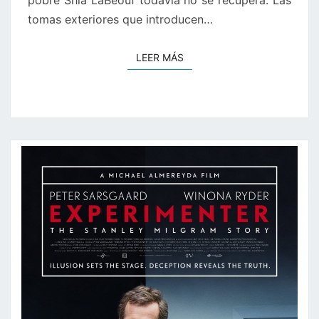
tomas exteriores que introducen…
LEER MÁS
LEER MÁS