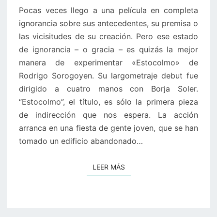
Pocas veces llego a una película en completa
ignorancia sobre sus antecedentes, su premisa o
las vicisitudes de su creación. Pero ese estado
de ignorancia – o gracia – es quizás la mejor
manera de experimentar «Estocolmo» de
Rodrigo Sorogoyen. Su largometraje debut fue
dirigido a cuatro manos con Borja Soler.
“Estocolmo”, el título, es sólo la primera pieza
de indirección que nos espera. La acción
arranca en una fiesta de gente joven, que se han
tomado un edificio abandonado…
LEER MÁS
LEER MÁS