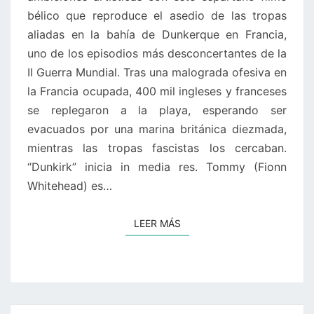
bélico que reproduce el asedio de las tropas
aliadas en la bahía de Dunkerque en Francia,
uno de los episodios más desconcertantes de la
II Guerra Mundial. Tras una malograda ofesiva en
la Francia ocupada, 400 mil ingleses y franceses
se replegaron a la playa, esperando ser
evacuados por una marina británica diezmada,
mientras las tropas fascistas los cercaban.
“Dunkirk” inicia in media res. Tommy (Fionn
Whitehead) es…
LEER MÁS
LEER MÁS