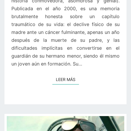
historia conmovedora, asombrosa y genial).
Publicada en el año 2000, es una memoria
brutalmente honesta sobre un capítulo
traumático de su vida: el declive físico de su
madre ante un cáncer fulminante, apenas un año
después de la muerte de su padre, y las
dificultades implícitas en convertirse en el
guardián de su hermano menor, siendo él mismo
un joven aún en formación. Su…
LEER MÁS
LEER MÁS