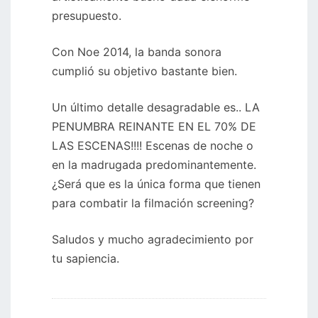
presupuesto.
Con Noe 2014, la banda sonora
cumplió su objetivo bastante bien.
Un último detalle desagradable es.. LA
PENUMBRA REINANTE EN EL 70% DE
LAS ESCENAS!!!! Escenas de noche o
en la madrugada predominantemente.
¿Será que es la única forma que tienen
para combatir la filmación screening?
Saludos y mucho agradecimiento por
tu sapiencia.