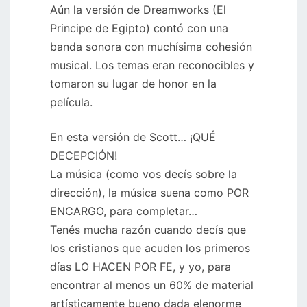
Aún la versión de Dreamworks (El
Principe de Egipto) contó con una
banda sonora con muchísima cohesión
musical. Los temas eran reconocibles y
tomaron su lugar de honor en la
película.
En esta versión de Scott… ¡QUÉ
DECEPCIÓN!
La música (como vos decís sobre la
dirección), la música suena como POR
ENCARGO, para completar…
Tenés mucha razón cuando decís que
los cristianos que acuden los primeros
días LO HACEN POR FE, y yo, para
encontrar al menos un 60% de material
artísticamente bueno dada elenorme