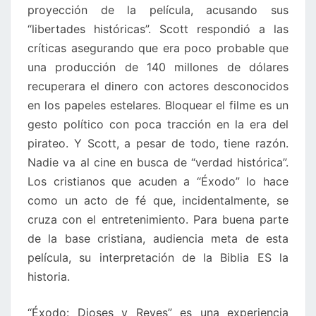
proyección de la película, acusando sus
“libertades históricas”. Scott respondió a las
críticas asegurando que era poco probable que
una producción de 140 millones de dólares
recuperara el dinero con actores desconocidos
en los papeles estelares. Bloquear el filme es un
gesto político con poca tracción en la era del
pirateo. Y Scott, a pesar de todo, tiene razón.
Nadie va al cine en busca de “verdad histórica”.
Los cristianos que acuden a “Éxodo” lo hace
como un acto de fé que, incidentalmente, se
cruza con el entretenimiento. Para buena parte
de la base cristiana, audiencia meta de esta
película, su interpretación de la Biblia ES la
historia.
“Éxodo: Dioses y Reyes” es una experiencia