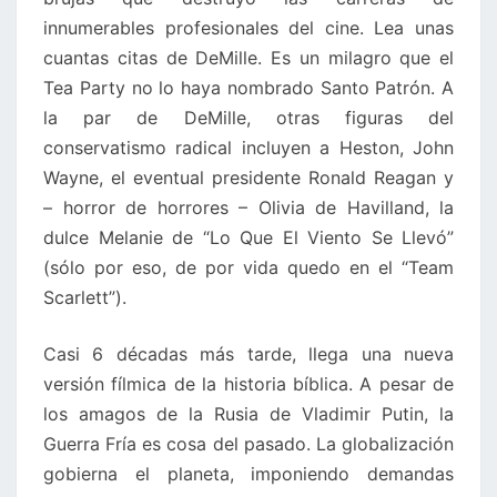
innumerables profesionales del cine. Lea unas
cuantas citas de DeMille. Es un milagro que el
Tea Party no lo haya nombrado Santo Patrón. A
la par de DeMille, otras figuras del
conservatismo radical incluyen a Heston, John
Wayne, el eventual presidente Ronald Reagan y
– horror de horrores – Olivia de Havilland, la
dulce Melanie de “Lo Que El Viento Se Llevó”
(sólo por eso, de por vida quedo en el “Team
Scarlett”).
Casi 6 décadas más tarde, llega una nueva
versión fílmica de la historia bíblica. A pesar de
los amagos de la Rusia de Vladimir Putin, la
Guerra Fría es cosa del pasado. La globalización
gobierna el planeta, imponiendo demandas