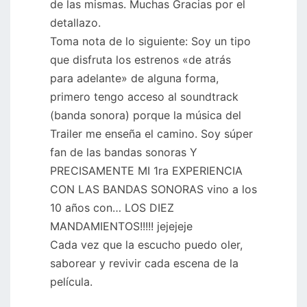
de las mismas. Muchas Gracias por el
detallazo.
Toma nota de lo siguiente: Soy un tipo
que disfruta los estrenos «de atrás
para adelante» de alguna forma,
primero tengo acceso al soundtrack
(banda sonora) porque la música del
Trailer me enseña el camino. Soy súper
fan de las bandas sonoras Y
PRECISAMENTE MI 1ra EXPERIENCIA
CON LAS BANDAS SONORAS vino a los
10 años con… LOS DIEZ
MANDAMIENTOS!!!!! jejejeje
Cada vez que la escucho puedo oler,
saborear y revivir cada escena de la
película.