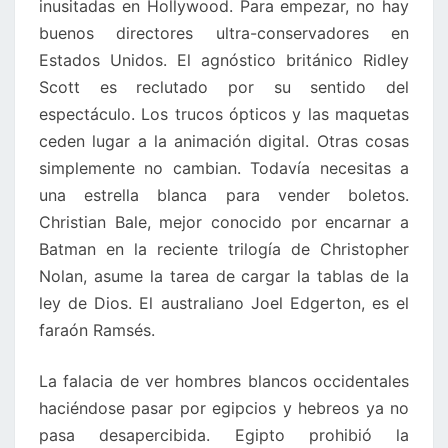
inusitadas en Hollywood. Para empezar, no hay
buenos directores ultra-conservadores en
Estados Unidos. El agnóstico británico Ridley
Scott es reclutado por su sentido del
espectáculo. Los trucos ópticos y las maquetas
ceden lugar a la animación digital. Otras cosas
simplemente no cambian. Todavía necesitas a
una estrella blanca para vender boletos.
Christian Bale, mejor conocido por encarnar a
Batman en la reciente trilogía de Christopher
Nolan, asume la tarea de cargar la tablas de la
ley de Dios. El australiano Joel Edgerton, es el
faraón Ramsés.
La falacia de ver hombres blancos occidentales
haciéndose pasar por egipcios y hebreos ya no
pasa desapercibida. Egipto prohibió la