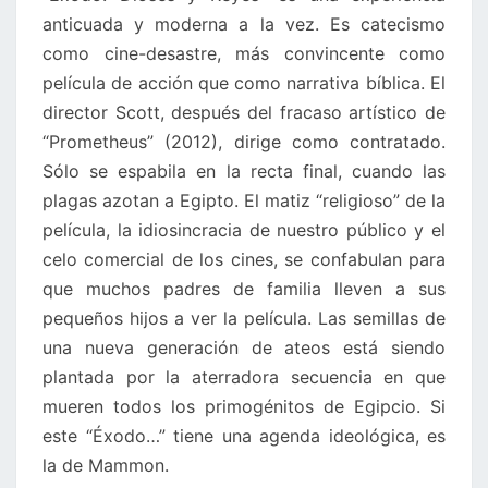
anticuada y moderna a la vez. Es catecismo
como cine-desastre, más convincente como
película de acción que como narrativa bíblica. El
director Scott, después del fracaso artístico de
“Prometheus” (2012), dirige como contratado.
Sólo se espabila en la recta final, cuando las
plagas azotan a Egipto. El matiz “religioso” de la
película, la idiosincracia de nuestro público y el
celo comercial de los cines, se confabulan para
que muchos padres de familia lleven a sus
pequeños hijos a ver la película. Las semillas de
una nueva generación de ateos está siendo
plantada por la aterradora secuencia en que
mueren todos los primogénitos de Egipcio. Si
este “Éxodo…” tiene una agenda ideológica, es
la de Mammon.