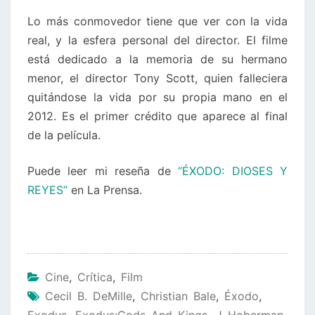
Lo más conmovedor tiene que ver con la vida
real, y la esfera personal del director. El filme
está dedicado a la memoria de su hermano
menor, el director Tony Scott, quien falleciera
quitándose la vida por su propia mano en el
2012. Es el primer crédito que aparece al final
de la película.
Puede leer mi reseña de
“ÉXODO: DIOSES Y
REYES”
en La Prensa.
Cine
,
Crítica
,
Film
Cecil B. DeMille
,
Christian Bale
,
Éxodo
,