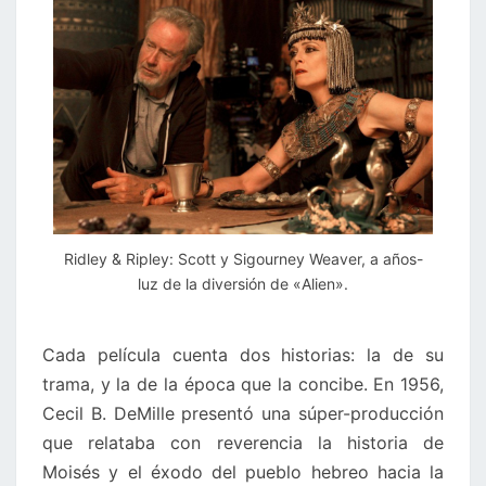
Ridley & Ripley: Scott y Sigourney Weaver, a años-
luz de la diversión de «Alien».
Cada película cuenta dos historias: la de su
trama, y la de la época que la concibe. En 1956,
Cecil B. DeMille presentó una súper-producción
que relataba con reverencia la historia de
Moisés y el éxodo del pueblo hebreo hacia la