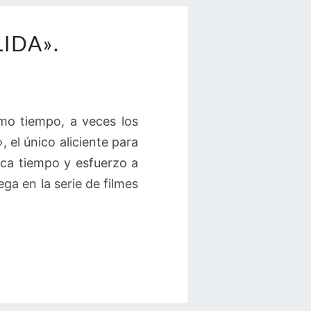
IDA».
smo tiempo, a veces los
 el único aliciente para
ca tiempo y esfuerzo a
a en la serie de filmes