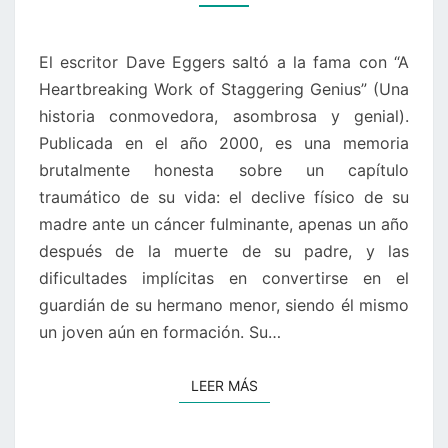
CIRCLE)
El escritor Dave Eggers saltó a la fama con “A
Heartbreaking Work of Staggering Genius” (Una
historia conmovedora, asombrosa y genial).
Publicada en el año 2000, es una memoria
brutalmente honesta sobre un capítulo
traumático de su vida: el declive físico de su
madre ante un cáncer fulminante, apenas un año
después de la muerte de su padre, y las
dificultades implícitas en convertirse en el
guardián de su hermano menor, siendo él mismo
un joven aún en formación. Su…
LEER MÁS
LEER MÁS